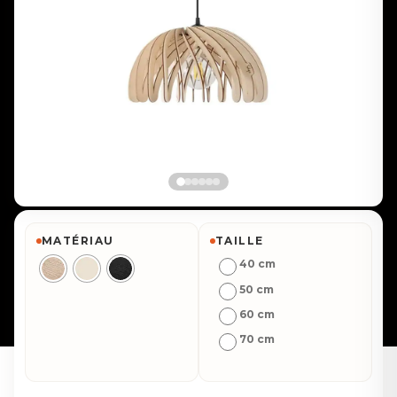
MATÉRIAU
TAILLE
40 cm
50 cm
60 cm
70 cm