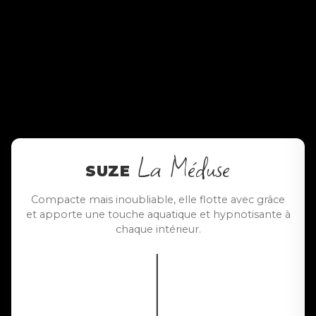
La Méduse
SUZE
Compacte mais inoubliable, elle flotte avec grâce
et apporte une touche aquatique et hypnotisante à
chaque intérieur.