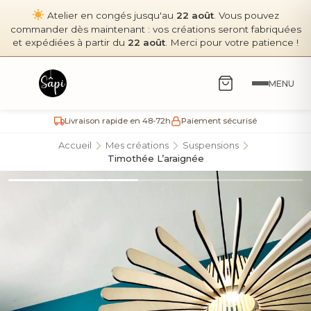
Atelier en congés jusqu'au
22 août
. Vous pouvez
commander dès maintenant : vos créations seront fabriquées
et expédiées à partir du
22 août
. Merci pour votre patience !
MENU
Livraison rapide en 48-72h
Paiement sécurisé
Accueil
Mes créations
Suspensions
Timothée L’araignée