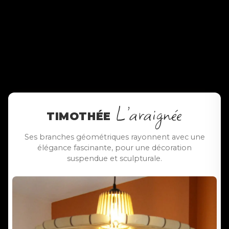
L’araignée
TIMOTHÉE
Ses branches géométriques rayonnent avec une
élégance fascinante, pour une décoration
suspendue et sculpturale.