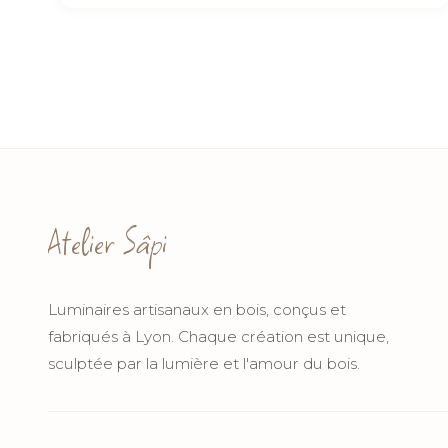
Atelier Sâpi
Luminaires artisanaux en bois, conçus et
fabriqués à Lyon. Chaque création est unique,
sculptée par la lumière et l'amour du bois.