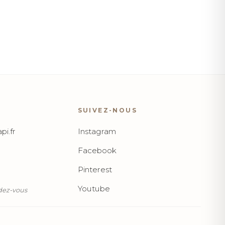
SUIVEZ-NOUS
pi.fr
Instagram
Facebook
Pinterest
Youtube
ndez-vous