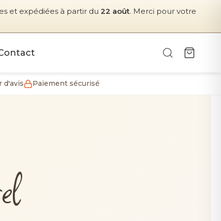
s et expédiées à partir du
22 août
. Merci pour votre
Contact
 d'avis
Paiement sécurisé
el