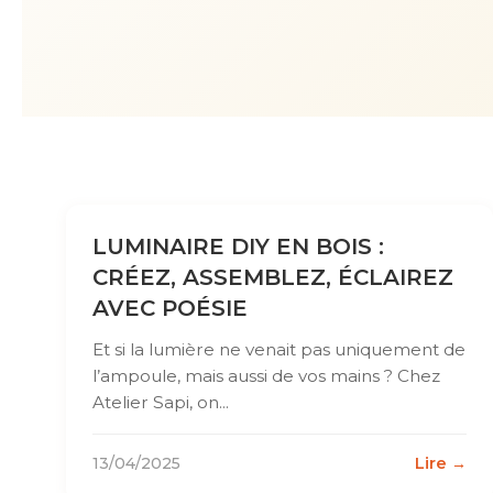
LUMINAIRE DIY EN BOIS :
CRÉEZ, ASSEMBLEZ, ÉCLAIREZ
AVEC POÉSIE
Et si la lumière ne venait pas uniquement de
l’ampoule, mais aussi de vos mains ? Chez
Atelier Sapi, on...
13/04/2025
Lire →