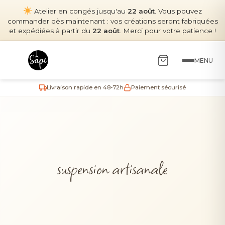
Atelier en congés jusqu'au
22 août
. Vous pouvez
commander dès maintenant : vos créations seront fabriquées
et expédiées à partir du
22 août
. Merci pour votre patience !
MENU
Livraison rapide en 48-72h
Paiement sécurisé
suspension artisanale