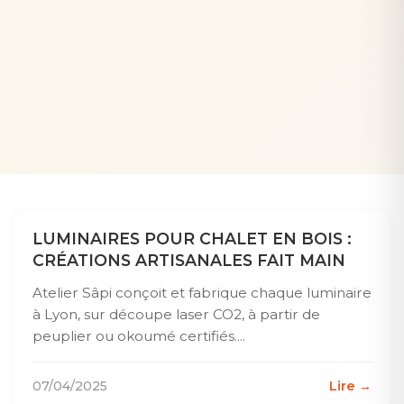
LUMINAIRES POUR CHALET EN BOIS :
CRÉATIONS ARTISANALES FAIT MAIN
Atelier Sâpi conçoit et fabrique chaque luminaire
à Lyon, sur découpe laser CO2, à partir de
peuplier ou okoumé certifiés....
07/04/2025
Lire →