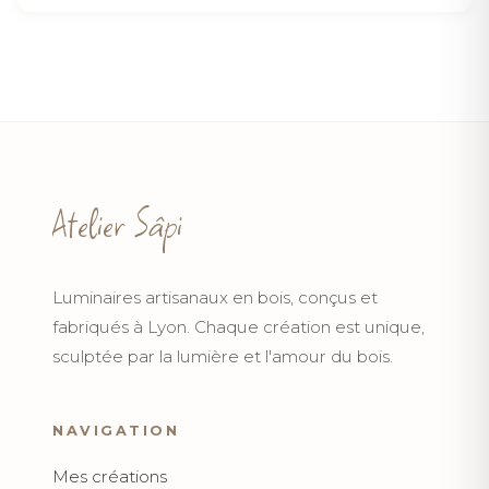
Atelier Sâpi
Luminaires artisanaux en bois, conçus et
fabriqués à Lyon. Chaque création est unique,
sculptée par la lumière et l'amour du bois.
NAVIGATION
Mes créations